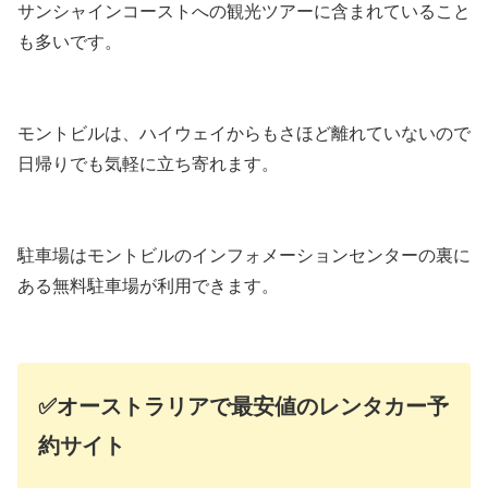
サンシャインコーストへの観光ツアーに含まれていること
も多いです。
モントビルは、ハイウェイからもさほど離れていないので
日帰りでも気軽に立ち寄れます。
駐車場はモントビルのインフォメーションセンターの裏に
ある無料駐車場が利用できます。
✅オーストラリアで最安値のレンタカー予
約サイト