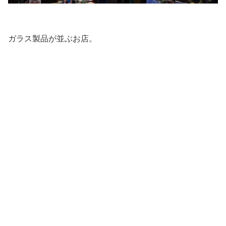
ガラス製品が並ぶお店。