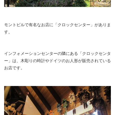
モントビルで有名なお店に「クロックセンター」がありま
す。
インフォメーションセンターの隣にある「クロックセンタ
ー」は、木彫りの時計やドイツのお人形が販売されている
お店です。