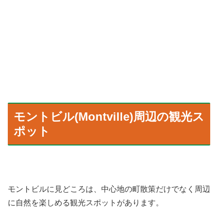
モントビル(Montville)周辺の観光ス
ポット
モントビルに見どころは、中心地の町散策だけでなく周辺
に自然を楽しめる観光スポットがあります。