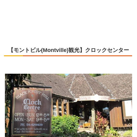
【モントビル(Montville)観光】クロックセンター