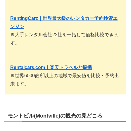
RentingCarz｜世界最大級のレンタカー予約検索エ
ンジン
※大手レンタル会社22社を一括して価格比較できま
す。
Rentalcars.com｜楽天トラベルと提携
※世界6000箇所以上の地域で最安値を比較・予約出
来ます。
モントビル(Montville)の観光の見どころ