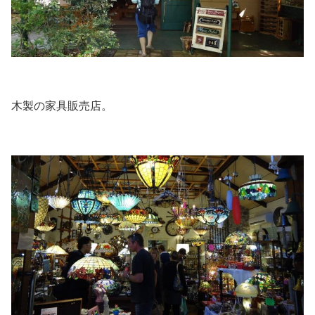
木製の家具販売店。