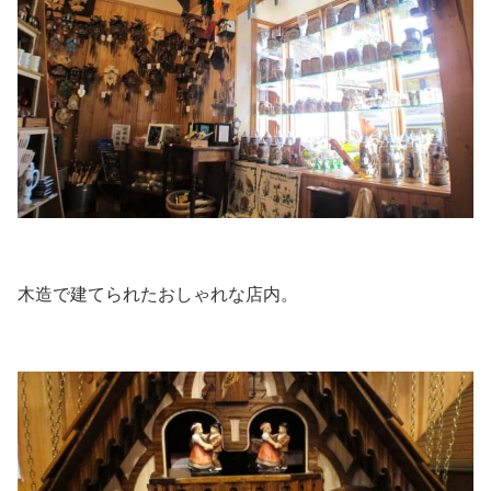
木造で建てられたおしゃれな店内。