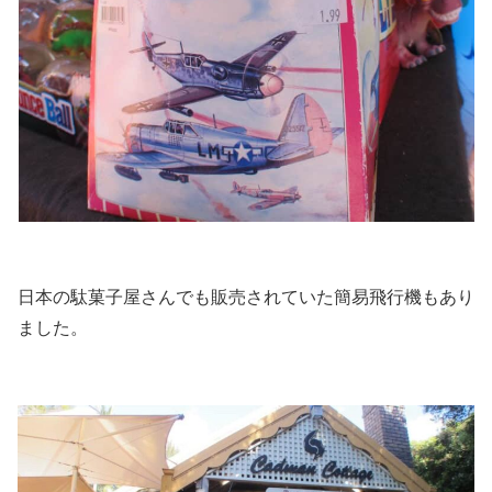
日本の駄菓子屋さんでも販売されていた簡易飛行機もあり
ました。