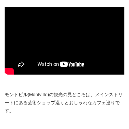
モントビル(Montville)の観光の見どころは、メインストリ
ートにある芸術ショップ巡りとおしゃれなカフェ巡りで
す。