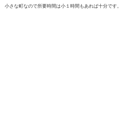
小さな町なので所要時間は小１時間もあれば十分です。