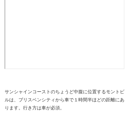
サンシャインコーストのちょうど中腹に位置するモントビ
ルは、ブリスベンシティから車で１時間半ほどの距離にあ
ります。行き方は車が必須。