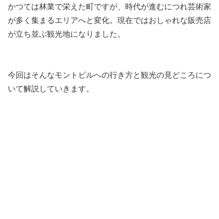
かつては林業で栄えた町ですが、時代が進むにつれ芸術家
が多く集まるエリアへと変化。現在ではおしゃれな販売店
が立ち並ぶ観光地になりました。
今回はそんなモントビルへの行き方と観光の見どころにつ
いて解説していきます。