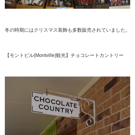
冬の時期にはクリスマス装飾も多数販売されていました。
【モントビル(Montville)観光】チョコレートカントリー