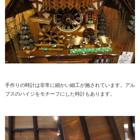
手作りの時計は非常に細かい細工が施されています。アル
プスのハイジをモチーフにした時計もあります。