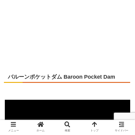
バルーンポケットダム Baroon Pocket Dam
メニュー
ホーム
検索
トップ
サイドバー