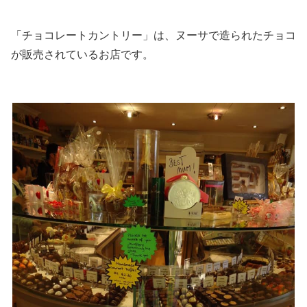
「チョコレートカントリー」は、ヌーサで造られたチョコ
が販売されているお店です。