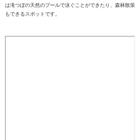
は滝つぼの天然のプールで泳ぐことができたり、森林散策
もできるスポットです。