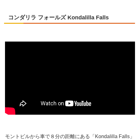
コンダリラ フォールズ Kondalilla Falls
モントビルから車で８分の距離にある「Kondalilla Falls」