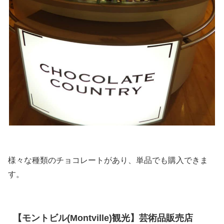
様々な種類のチョコレートがあり、単品でも購入できま
す。
【モントビル(Montville)観光】芸術品販売店