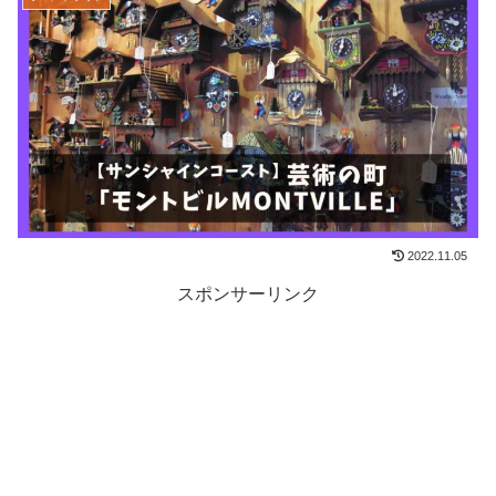
2022.11.05
スポンサーリンク