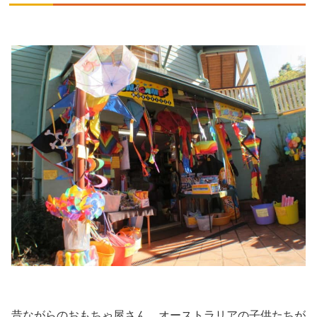
昔ながらのおもちゃ屋さん。オーストラリアの子供たちが