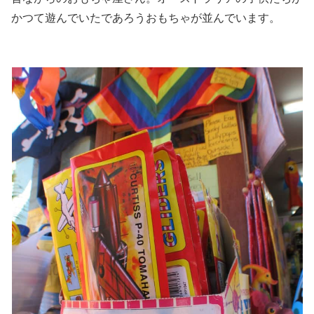
かつて遊んでいたであろうおもちゃが並んでいます。