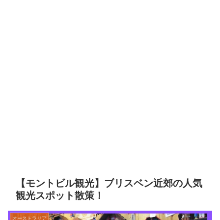
【モントビル観光】ブリスベン近郊の人気
観光スポット散策！
オーストラリア