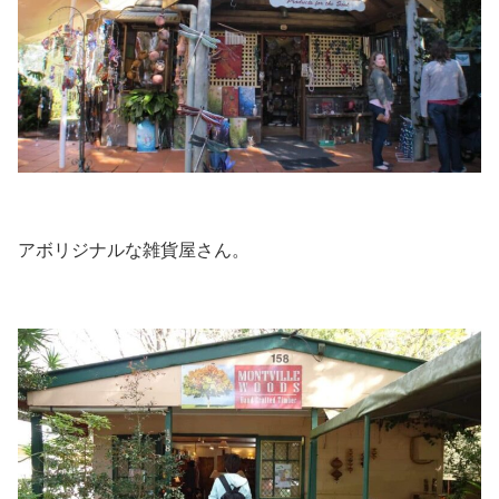
アボリジナルな雑貨屋さん。