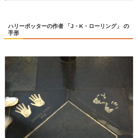
ハリーポッターの作者 「J・K・ローリング」 の
手形