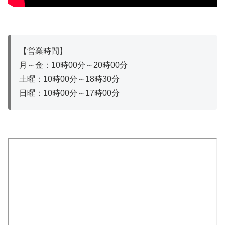
【営業時間】
月～金：10時00分～20時00分
土曜：10時00分～18時30分
日曜：10時00分～17時00分