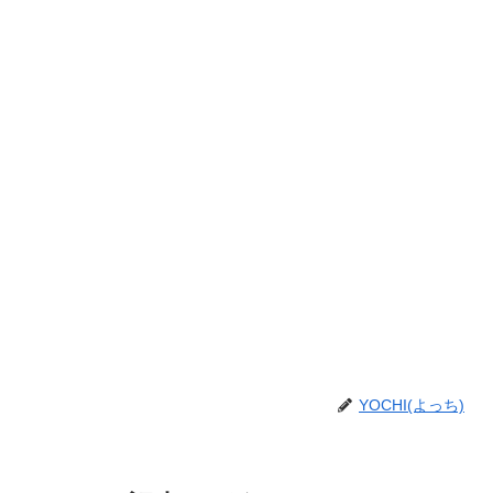
YOCHI(よっち)