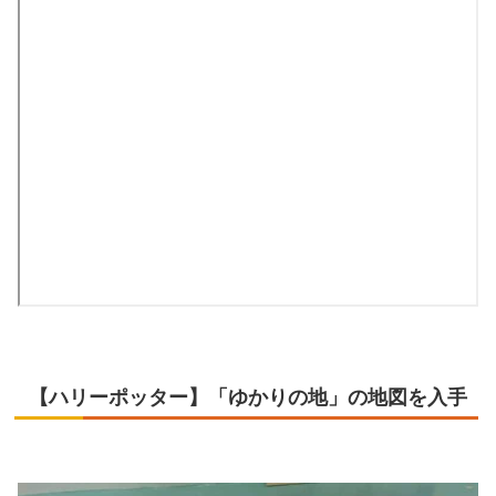
【ハリーポッター】「ゆかりの地」の地図を入手