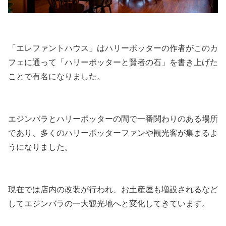
「エレファントハウス」はハリーポッターの作者がこのカ
フェに通って「ハリーポッターと賢者の石」を書き上げた
ことで有名になりました。
エジンバラとハリーポッターの間で一番関わりのある場所
であり、多くのハリーポッターファンや観光客が集まるよ
うになりました。
現在では店内の改装が行われ、お土産屋も増設されるなど
してエジンバラの一大観光地へと変化してきています。