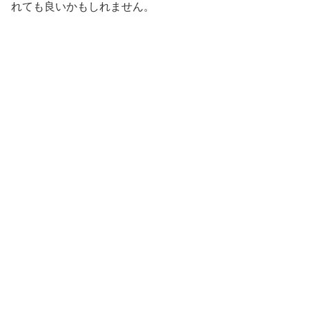
れても良いかもしれません。