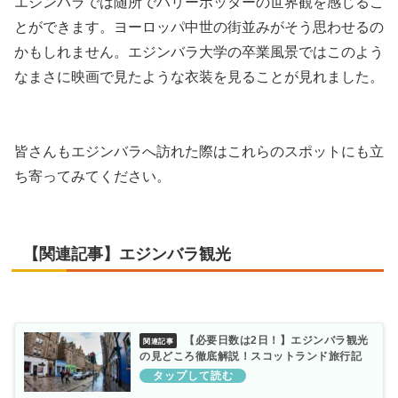
エジンバラでは随所でハリーポッターの世界観を感じるこ
とができます。ヨーロッパ中世の街並みがそう思わせるの
かもしれません。エジンバラ大学の卒業風景ではこのよう
なまさに映画で見たような衣装を見ることが見れました。
皆さんもエジンバラへ訪れた際はこれらのスポットにも立
ち寄ってみてください。
【関連記事】エジンバラ観光
【必要日数は2日！】エジンバラ観光
の見どころ徹底解説！スコットランド旅行記