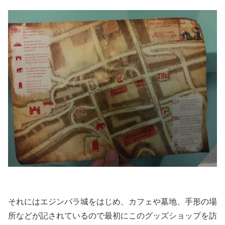
それにはエジンバラ城をはじめ、カフェや墓地、手形の場
所などが記されているので最初にこのグッズショップを訪