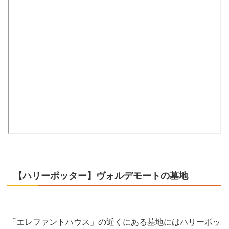
【ハリーポッター】ヴォルデモートの墓地
「エレファントハウス」の近くにある墓地にはハリーポッ