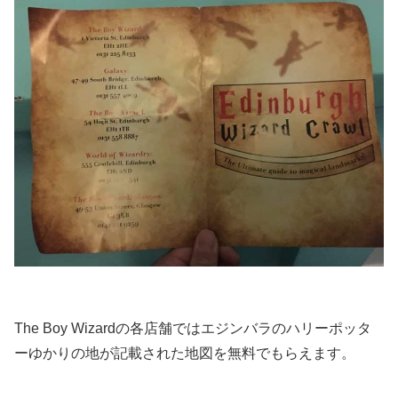
The Boy Wizardの各店舗ではエジンバラのハリーポッタ
ーゆかりの地が記載された地図を無料でもらえます。