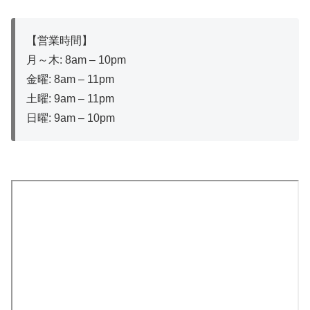
【営業時間】
月～木: 8am – 10pm
金曜: 8am – 11pm
土曜: 9am – 11pm
日曜: 9am – 10pm