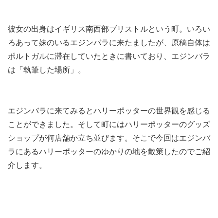
彼女の出身はイギリス南西部ブリストルという町。いろい
ろあって妹のいるエジンバラに来たましたが、原稿自体は
ポルトガルに滞在していたときに書いており、エジンバラ
は「執筆した場所」。
エジンバラに来てみるとハリーポッターの世界観を感じる
ことができました。そして町にはハリーポッターのグッズ
ショップが何店舗か立ち並びます。そこで今回はエジンバ
ラにあるハリーポッターのゆかりの地を散策したのでご紹
介します。