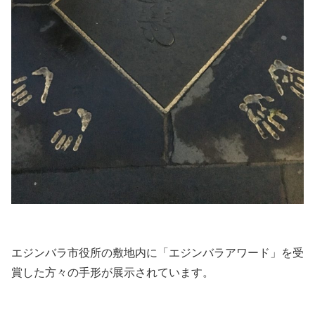
エジンバラ市役所の敷地内に「エジンバラアワード」を受
賞した方々の手形が展示されています。