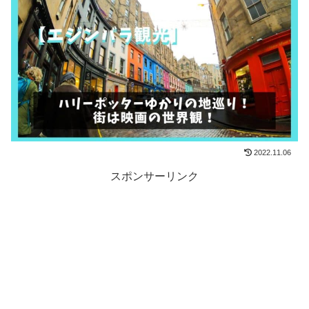
2022.11.06
スポンサーリンク