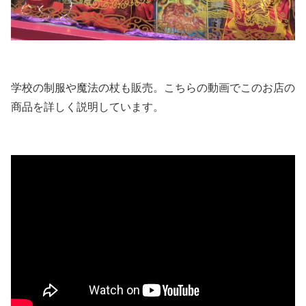
学校の制服や魔法の杖も販売。こちらの動画でこのお店の
商品を詳しく説明しています。