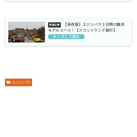
【保存版】エジンバラ２日間の観光
モデルコース！【スコットランド旅行】
エジンバラ