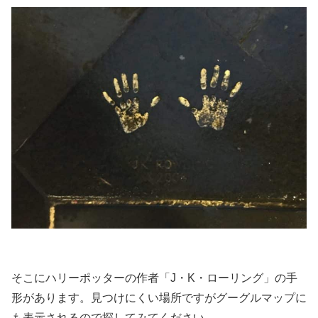
そこにハリーポッターの作者「J・K・ローリング」の手
形があります。見つけにくい場所ですがグーグルマップに
も表示されるので探してみてください