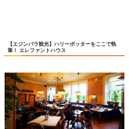
【エジンバラ観光】ハリーポッターをここで執
筆！ エレファントハウス