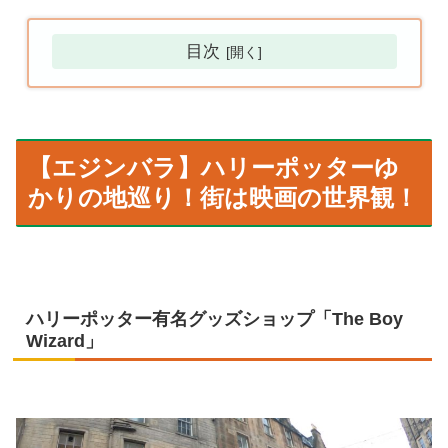
目次
【エジンバラ】ハリーポッターゆ
かりの地巡り！街は映画の世界観！
ハリーポッター有名グッズショップ「The Boy
Wizard」