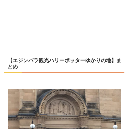
【エジンバラ観光ハリーポッターゆかりの地】ま
とめ