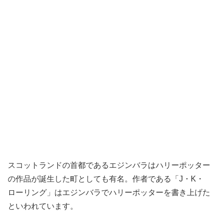
スコットランドの首都であるエジンバラはハリーポッター
の作品が誕生した町としても有名。作者である「J・K・
ローリング」はエジンバラでハリーポッターを書き上げた
といわれています。