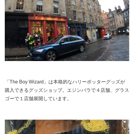
「The Boy Wizard」は本格的なハリーポッターグッズが
購入できるグッズショップ。エジンバラで４店舗、グラス
ゴーで１店舗展開しています。