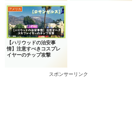
アメリカ
【ハリウッドの治安事
情】注意すべきコスプレ
イヤーのチップ攻撃
スポンサーリンク