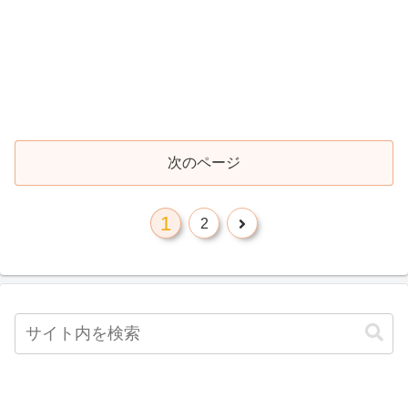
次のページ
1
2