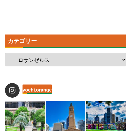
カテゴリー
yochi.orange