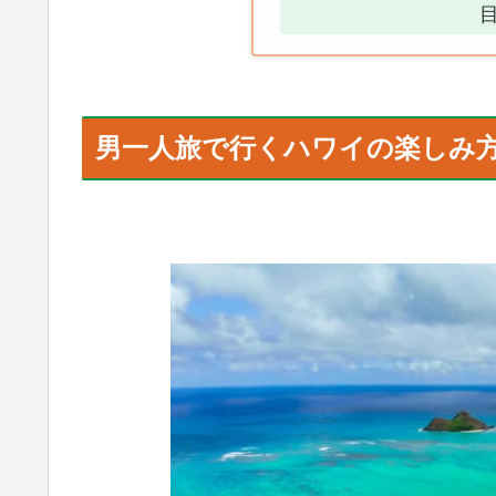
男一人旅で行くハワイの楽しみ