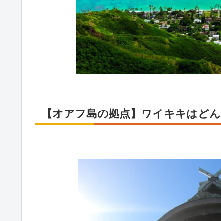
【オアフ島の拠点】ワイキキはどん