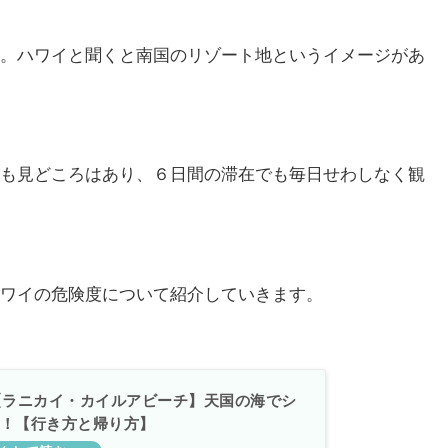
。ハワイと聞くと南国のリゾート地というイメージがあ
も見どころはあり、６日間の滞在でも毎日せわしなく観
ワイの危険度について紹介していきます。
【ラニカイ・カイルアビーチ】天国の海でシ
！【行き方と帰り方】