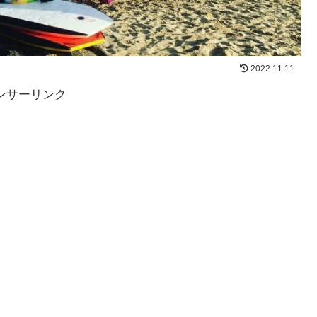
2022.11.11
ンサーリンク