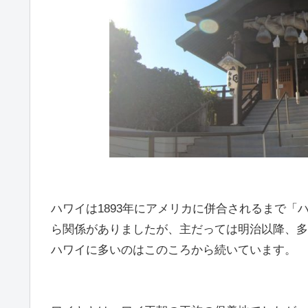
ハワイは1893年にアメリカに併合されるまで
ら関係がありましたが、主だっては明治以降、多
ハワイに多いのはこのころから続いています。