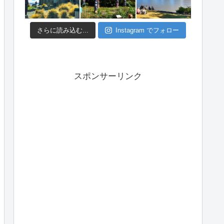
さらに読み込む...
Instagram でフォロー
スポンサーリンク