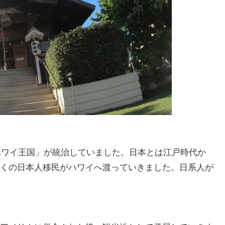
「ハワイ王国」が統治していました。日本とは江戸時代か
くの日本人移民がハワイへ渡っていきました。日系人が