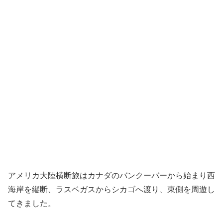
アメリカ大陸横断旅はカナダのバンクーバーから始まり西
海岸を縦断、ラスベガスからシカゴへ渡り、東側を周遊し
てきました。