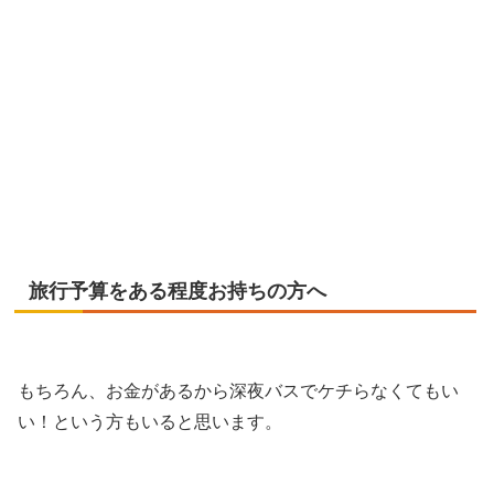
旅行予算をある程度お持ちの方へ
もちろん、お金があるから深夜バスでケチらなくてもい
い！という方もいると思います。