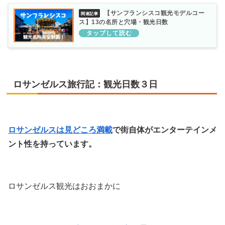
【サンフランシスコ観光モデルコー
ス】13の名所と穴場・観光日数
ロサンゼルス旅行記：観光日数３日
ロサンゼルスは見どころ満載
で街自体がエンターテインメ
ント性を持っています。
ロサンゼルス観光はおおまかに