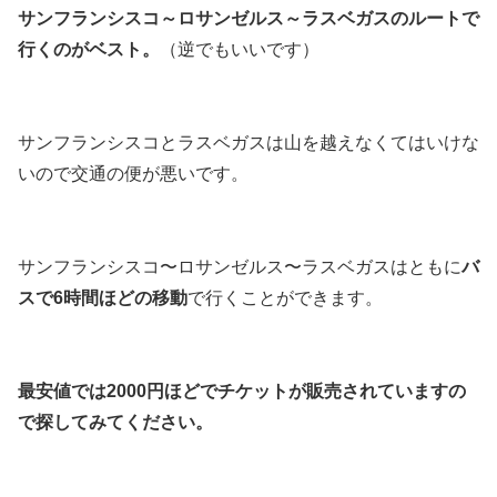
サンフランシスコ～ロサンゼルス～ラスベガスのルートで
行くのがベスト。
（逆でもいいです）
サンフランシスコとラスベガスは山を越えなくてはいけな
いので交通の便が悪いです。
サンフランシスコ〜ロサンゼルス〜ラスベガスはともに
バ
スで6時間ほどの移動
で行くことができます。
最安値では2000円ほどでチケットが販売されていますの
で探してみてください。