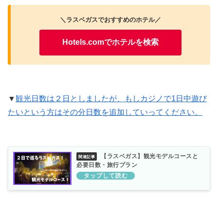
＼ラスベガスでおすすめのホテル／
Hotels.comでホテルを検索
▼
観光日数は２日としましたが、もしカジノで1日中遊び
たいという方はその分日数を追加していってください。
【ラスベガス】観光モデルコースと
必要日数・旅行プラン