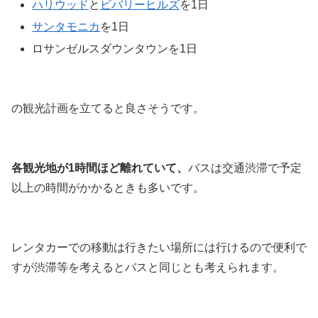
ハリウッド
と
ビバリーヒルズ
を1日
サンタモニカ
を1日
ロサンゼルスダウンタウンを1日
の観光計画を立てると良さそうです。
各観光地が1時間ほど離れていて、
バスは交通渋滞で予定
以上の時間がかかるときも多いです。
レンタカーでの移動は行きたい場所には行けるので便利で
すが渋滞等を考えるとバスと同じとも考えられます。