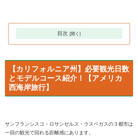
目次
【カリフォルニア州】必要観光日数
とモデルコース紹介！【アメリカ
西海岸旅行】
サンフランシスコ・ロサンゼルス・ラスベガスの３都市は
一回の観光で回れる距離感にあります。