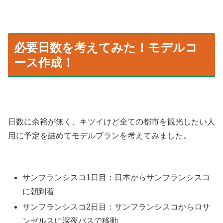
必要日数を考えてみた！モデルコ
ース作成！
日数に余裕が無く、キツイけど全ての都市を観光したい人
用に予定を詰めてモデルプランを考えてみました。
サンフランシスコ1日目：日本からサンフランシスコ
に朝到着
サンフランシスコ2日目：サンフランシスコからロサ
ンゼルスに深夜バスで移動