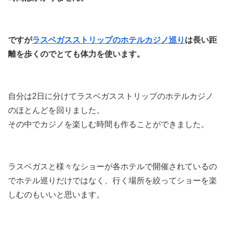
ですが
ラスベガスストリップのホテルカジノ巡り
は長い距
離を歩くのでとても体力を使います。
自分は2日に分けてラスベガスストリップのホテルカジノ
のほとんどを回りました。
その中でカジノを楽しむ時間も作ることができました。
ラスベガスと様々なショーが各ホテルで開催されているの
でホテル巡りだけではなく、行く場所を絞ってショーを楽
しむのもいいと思います。