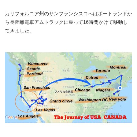
カリフォルニア州のサンフランシスコへはポートランドか
ら長距離電車アムトラックに乗って16時間かけて移動し
てきました。