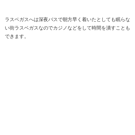
ラスベガスへは深夜バスで朝方早く着いたとしても眠らな
い街ラスベガスなのでカジノなどをして時間を潰すことも
できます。