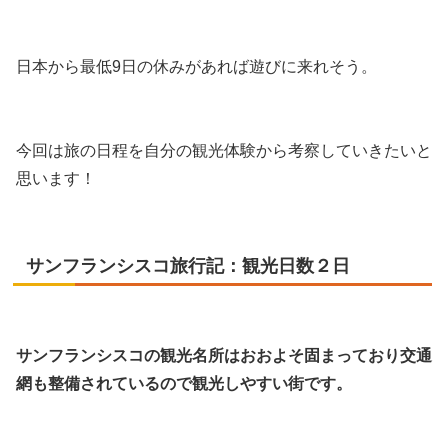
日本から最低9日の休みがあれば遊びに来れそう。
今回は旅の日程を自分の観光体験から考察していきたいと
思います！
サンフランシスコ旅行記：観光日数２日
サンフランシスコの観光名所はおおよそ固まっており交通
網も整備されているので観光しやすい街です。