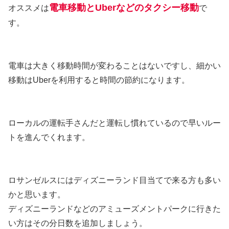
電車移動と
Uber
などのタクシー移動
オススメは
で
す。
電車は大きく移動時間が変わることはないですし、細かい
移動はUberを利用すると時間の節約になります。
ローカルの運転手さんだと運転し慣れているので早いルー
トを進んでくれます。
ロサンゼルスにはディズニーランド目当てで来る方も多い
かと思います。
ディズニーランドなどのアミューズメントパークに行きた
い方はその分日数を追加しましょう。