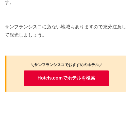
す。
サンフランシスコに危ない地域もありますので充分注意し
て観光しましょう。
＼サンフランシスコでおすすめのホテル／
Hotels.comでホテルを検索