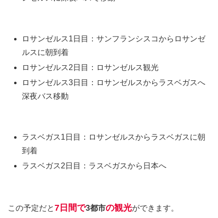
ロサンゼルス1日目：サンフランシスコからロサンゼ
ルスに朝到着
ロサンゼルス2日目：ロサンゼルス観光
ロサンゼルス3日目：ロサンゼルスからラスベガスへ
深夜バス移動
ラスベガス1日目：ロサンゼルスからラスベガスに朝
到着
ラスベガス2日目：ラスベガスから日本へ
7
日間で
の観光
この予定だと
3都市
ができます。