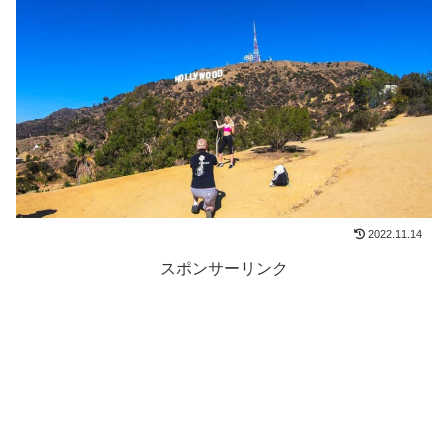
2022.11.14
スポンサーリンク