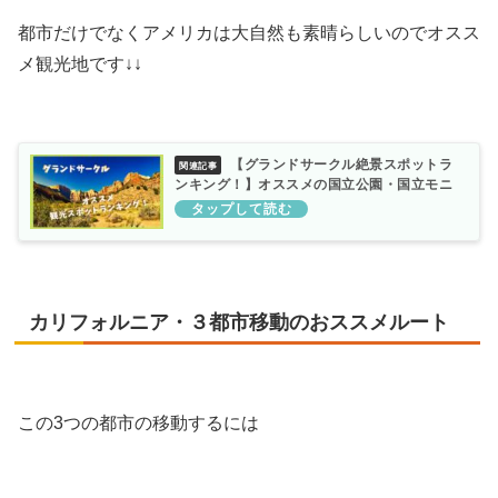
都市だけでなくアメリカは大自然も素晴らしいのでオスス
メ観光地です↓↓
【グランドサークル絶景スポットラ
ンキング！】オススメの国立公園・国立モニ
ュメント！
カリフォルニア・３都市移動のおススメルート
この3つの都市の移動するには