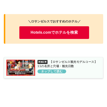
＼ロサンゼルスでおすすめのホテル／
Hotels.comでホテルを検索
【ロサンゼルス観光モデルコース】
11の名所と穴場・観光日数