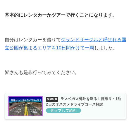
基本的にレンタカーかツアーで行くことになります。
自分はレンタカーを借りて
グランドサークルと呼ばれる国
立公園が集まるエリアを10日間かけて一周
しました。
皆さんも是非行ってみてください。
ラスベガス郊外を巡る！日帰り・1泊
2日のオススメドライブコース解説