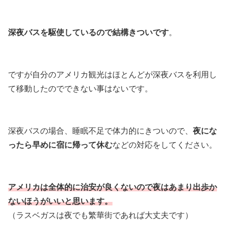
深夜バスを駆使しているので結構きついです
。
ですが自分のアメリカ観光はほとんどが深夜バスを利用し
て移動したのでできない事はないです。
深夜バスの場合、睡眠不足で体力的にきついので、
夜にな
ったら早めに宿に帰って休む
などの対応をしてください。
アメリカは全体的に治安が良くないので夜はあまり出歩か
ないほうがいいと思います。
（ラスベガスは夜でも繁華街であれば大丈夫です）