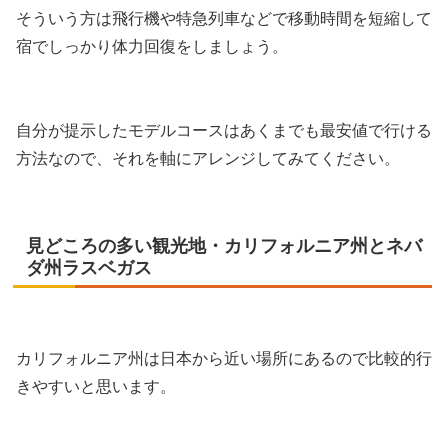
そういう方は飛行機や特急列車などで移動時間を短縮して
宿でしっかり体力回復をしましょう。
自分が提示したモデルコースはあくまでも最安値で行ける
方法なので、それを軸にアレンジしてみてください。
見どころの多い観光地・カリフォルニア州とネバ
ダ州ラスベガス
カリフォルニア州は日本から近い場所にあるので比較的行
きやすいと思います。