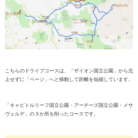
こちらのドライブコースは、「ザイオン国立公園」から北
上せずに「ページ」へと移動して距離を短縮しています。
「キャピトルリーフ国立公園・アーチーズ国立公園・メサ
ヴェルデ」の３か所を削ったコースです。