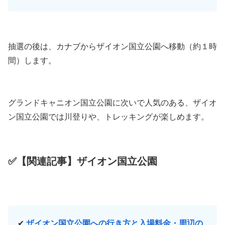
抽選の後は、カナブからザイオン国立公園へ移動（約１時
間）します。
グランドキャニオン国立公園に次いで人気のある、ザイオ
ン国立公園では川登りや、トレッキングが楽しめます。
✅【関連記事】ザイオン国立公園
✔
ザイオン国立公園への行き方と入場料金・周辺の