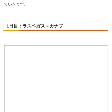
ていきます。
1日目：ラスベガス～カナブ