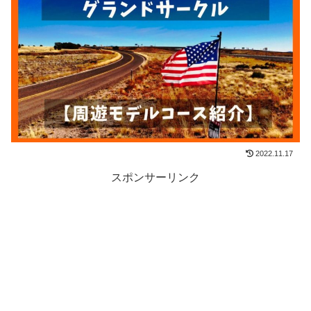
2022.11.17
スポンサーリンク