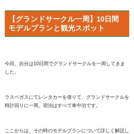
【グランドサークル一周】10日間
モデルプランと観光スポット
今回、自分は10日間でグランドサークルを一周してきま
した。
ラスベガスにてレンタカーを借りて、グランドサークルを
時計回りに一周。宿泊はすべて車中泊です。
ここからは、その時のモデルプランについて詳しく解説し