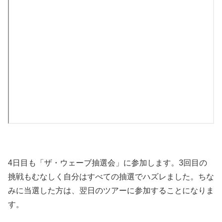
4日目も「ザ・ウェーブ抽選会」に参加します。3回目の
挑戦もむなしく自分はすべての抽選でハズレました。ちな
みに当選した方は、翌日のツアーに参加することになりま
す。