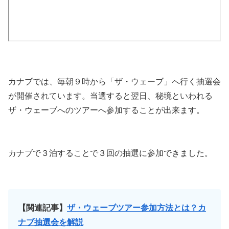
カナブでは、毎朝９時から「ザ・ウェーブ」へ行く抽選会
が開催されています。当選すると翌日、秘境といわれる
ザ・ウェーブへのツアーへ参加することが出来ます。
カナブで３泊することで３回の抽選に参加できました。
【関連記事】
ザ・ウェーブツアー参加方法とは？カ
ナブ抽選
会
を
解説