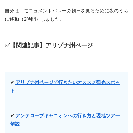
自分は、モニュメントバレーの朝日を見るために夜のうち
に移動（2時間）しました。
✅【関連記事】アリゾナ州ページ
✔
アリゾナ州ページで行きたいオススメ観光スポッ
ト
✔
アンテロープキャニオンへの行き方と現地ツアー
解説