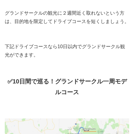
グランドサークルの観光に２週間近く取れないという方
は、目的地を限定してドライブコースを短くしましょう。
下記ドライブコースなら10日以内でグランドサークル観
光ができます。
✅10日間で巡る！グランドサークル一周モデ
ルコース