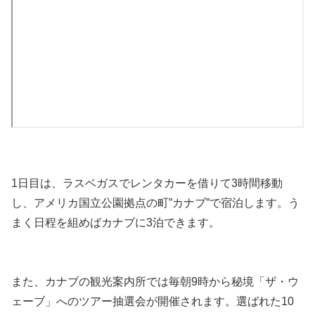
1日目は、ラスベガスでレンタカーを借りて3時間移動
し、アメリカ国立公園拠点の町”カナブ”で宿泊します。う
まく日程を組めばカナブに3泊できます。
また、カナブの観光案内所では毎朝9時から秘境「ザ・ウ
ェーブ」へのツアー抽選会が開催されます。選ばれた10