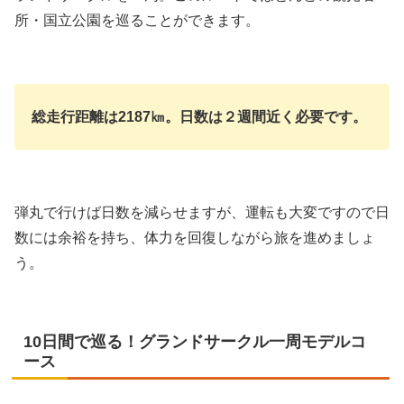
所・国立公園を巡ることができます。
総走行距離は2187㎞。日数は２週間近く必要です。
弾丸で行けば日数を減らせますが、運転も大変ですので日
数には余裕を持ち、体力を回復しながら旅を進めましょ
う。
10日間で巡る！グランドサークル一周モデルコ
ース