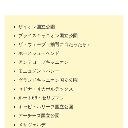
ザイオン国立公園
ブライスキャニオン国立公園
ザ・ウェーブ（抽選に当たったら）
ホースシューベンド
アンテロープキャニオン
モニュメントバレー
グランドキャニオン国立公園
セドナ・４大ボルテックス
ルート66・セリグマン
キャピトルリーフ国立公園
アーチーズ国立公園
メサヴェルデ