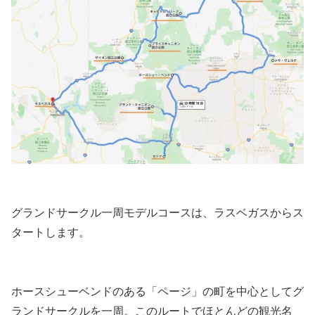
グランドサークル一周モデルコースは、ラスベガスからス
タートします。
ホースシューベンドのある「ページ」の町を中心としてグ
ランドサークルを一周。このルートでほとんどの観光名