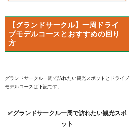
【グランドサークル】一周ドライ
ブモデルコースとおすすめの回り
方
グランドサークル一周で訪れたい観光スポットとドライブ
モデルコースは下記です。
✅グランドサークル一周で訪れたい観光スポ
ット