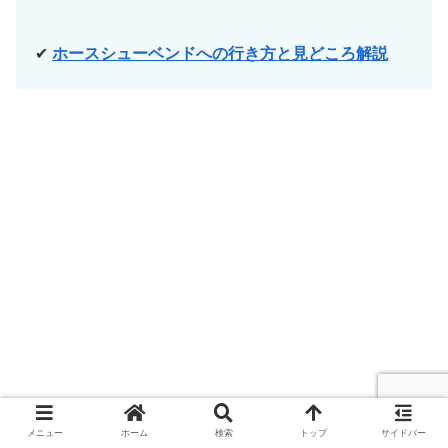
✔
ホースシューベンドへの行き方と見どころ解説
メニュー
ホーム
検索
トップ
サイドバー