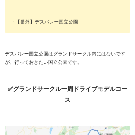
・【番外】デスバレー国立公園
デスバレー国立公園はグランドサークル内にはないです
が、行っておきたい国立公園です。
✅グランドサークル一周ドライブモデルコー
ス