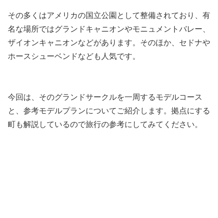
その多くはアメリカの国立公園として整備されており、有
名な場所ではグランドキャニオンやモニュメントバレー、
ザイオンキャニオンなどがあります。そのほか、セドナや
ホースシューベンドなども人気です。
今回は、そのグランドサークルを一周するモデルコース
と、参考モデルプランについてご紹介します。拠点にする
町も解説しているので旅行の参考にしてみてください。