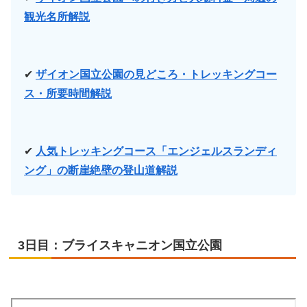
観光名所解説
✔
ザイオン国立公園の見どころ・トレッキングコー
ス・所要時間解説
✔
人気トレッキングコース「エンジェルスランディ
ング」の断崖絶壁の登山道解説
3日目：ブライスキャニオン国立公園