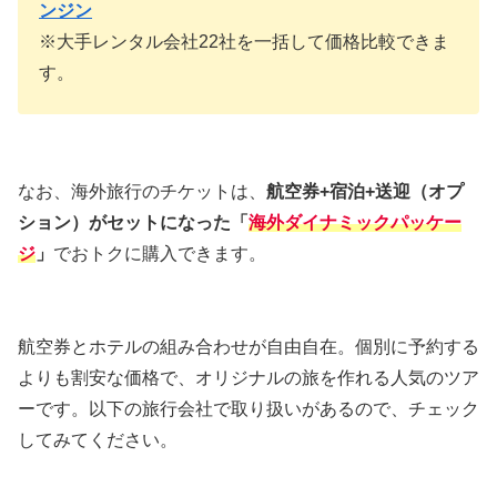
ンジン
※大手レンタル会社22社を一括して価格比較できま
す。
なお、海外旅行のチケットは、
航空券+宿泊+送迎（オプ
ション）がセットになった「
海外ダイナミックパッケー
ジ
」
でおトクに購入できます。
航空券とホテルの組み合わせが自由自在。個別に予約する
よりも割安な価格で、オリジナルの旅を作れる人気のツア
ーです。以下の旅行会社で取り扱いがあるので、チェック
してみてください。