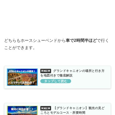
どちらもホースシューベンドから
車で2時間半ほど
で行く
ことができます。
グランドキャニオンの場所と行き方
を地図付きで徹底解説
【グランドキャニオン】観光の見ど
ころとモデルコース・所要時間