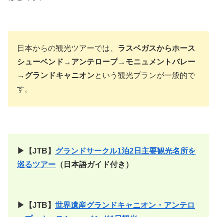
日本からの観光ツアーでは、
ラスベガスからホース
シューベンド→アンテロープ→モニュメントバレー
→グランドキャニオン
という観光プランが一般的で
す。
▶【JTB】
グランドサークル1泊2日主要観光名所を
巡るツアー
（日本語ガイド付き）
▶【JTB】
世界遺産グランドキャニオン・アンテロ