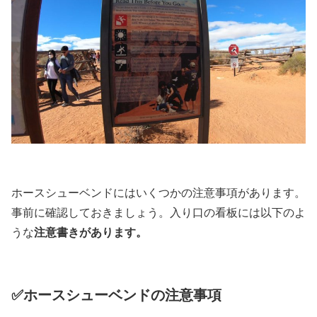
ホースシューベンドにはいくつかの注意事項があります。
事前に確認しておきましょう。入り口の看板には以下のよ
うな
注意書きがあります。
✅ホースシューベンドの注意事項