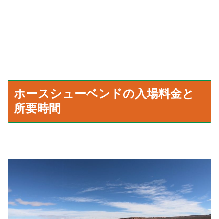
ホースシューベンドの入場料金と
所要時間