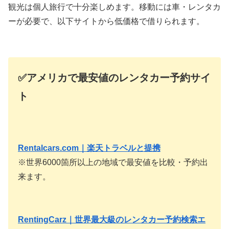
観光は個人旅行で十分楽しめます。移動には車・レンタカ
ーが必要で、以下サイトから低価格で借りられます。
✅アメリカで最安値のレンタカー予約サイ
ト
Rentalcars.com｜楽天トラベルと提携
※世界6000箇所以上の地域で最安値を比較・予約出
来ます。
RentingCarz｜世界最大級のレンタカー予約検索エ