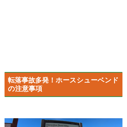
転落事故多発！ホースシューベンド
の注意事項