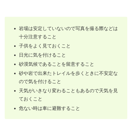
岩場は安定していないので写真を撮る際などは
十分注意すること
子供をよく見ておくこと
日光に気を付けること
砂漠気候であることを留意すること
砂や岩で出来たトレイルを歩くときに不安定な
ので気を付けること
天気がいきなり変わることもあるので天気を見
ておくこと
危ない時は車に避難すること