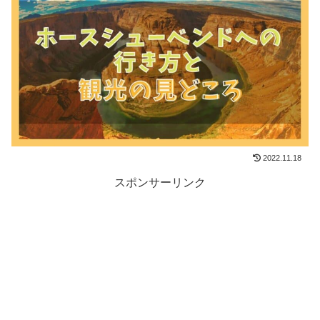
2022.11.18
スポンサーリンク