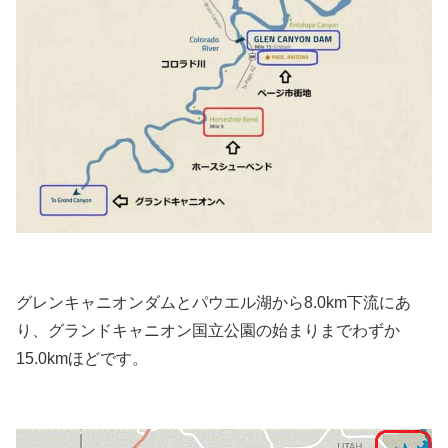
グレンキャニオンダムとパウエル湖から8.0km下流にあ
り、グランドキャニオン国立公園の始まりまでわずか
15.0kmほどです。