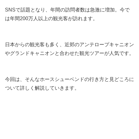
SNSで話題となり、年間の訪問者数は急激に増加。今で
は年間200万人以上の観光客が訪れます。
日本からの観光客も多く、近郊のアンテロープキャニオン
やグランドキャニオンと合わせた観光ツアーが人気です。
今回は、そんなホースシューベンドの行き方と見どころに
ついて詳しく解説していきます。