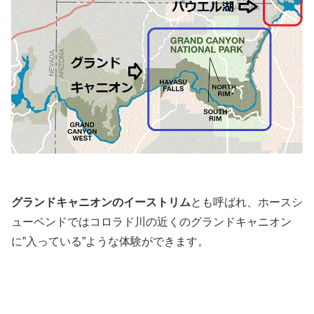
グランドキャニオンのイーストリム
とも呼ばれ、ホースシ
ューベンドではコロラド川の近くのグランドキャニオン
に”入っている”ような体験ができます。