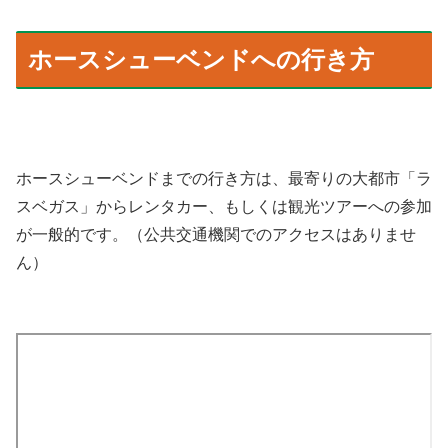
ホースシューベンドへの行き方
ホースシューベンドまでの行き方は、最寄りの大都市「ラ
スベガス」からレンタカー、もしくは観光ツアーへの参加
が一般的です。（公共交通機関でのアクセスはありませ
ん）