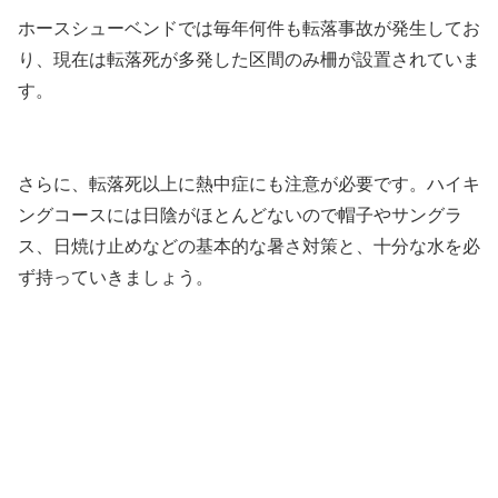
ホースシューベンドでは毎年何件も転落事故が発生してお
り、現在は転落死が多発した区間のみ柵が設置されていま
す。
さらに、転落死以上に熱中症にも注意が必要です。ハイキ
ングコースには日陰がほとんどないので帽子やサングラ
ス、日焼け止めなどの基本的な暑さ対策と、十分な水を必
ず持っていきましょう。