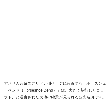
アメリカ合衆国アリゾナ州ページに位置する「ホースシュ
ーベンド（Horseshoe Bend）」は、大きく蛇行したコロ
ラド川と浸食された大地の絶景が見られる観光名所です。