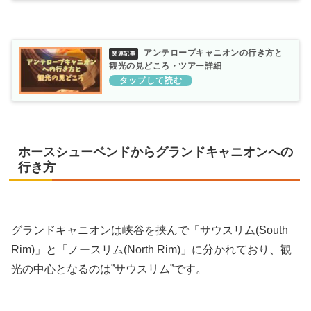
アンテロープキャニオンの行き方と
観光の見どころ・ツアー詳細
ホースシューベンドからグランドキャニオンへの
行き方
グランドキャニオンは峡谷を挟んで「サウスリム(South
Rim)」と「ノースリム(North Rim)」に分かれており、観
光の中心となるのは”サウスリム”です。