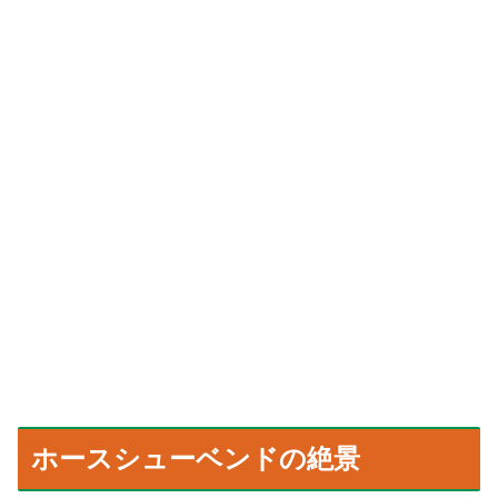
ホースシューベンドの絶景